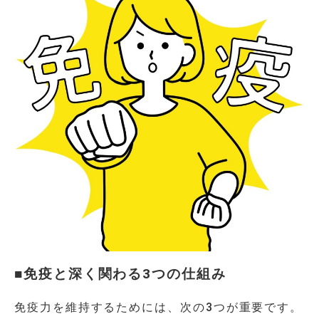
■免疫と深く関わる3つの仕組み
免疫力を維持するためには、次の3つが重要です。