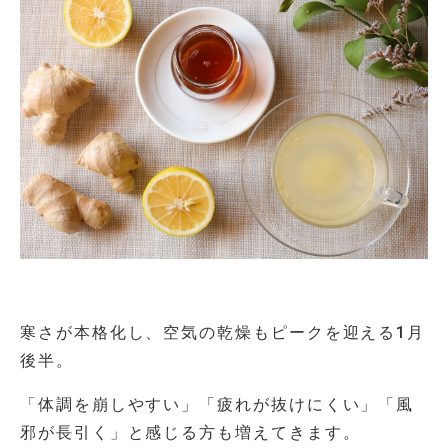
寒さが本格化し、空気の乾燥もピークを迎える1月
後半。
「体調を崩しやすい」「疲れが抜けにくい」「風
邪が長引く」と感じる方も増えてきます。