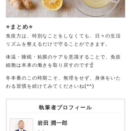
⭐まとめ⭐
免疫力は、特別なことをしなくても、日々の生活
リズムを整えるだけで守ることができます。
体温・睡眠・粘膜のケアを意識することで、免疫
細胞は本来の働きを取り戻すのです☝
冬本番のこの時期こそ、無理をせず、身体をいた
わる習慣を続けてみてくださいね(^^)
執筆者プロフィール
岩田 潤一郎