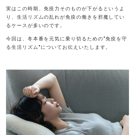
実はこの時期、免疫力そのものが下がるというよ
り、生活リズムの乱れが免疫の働きを邪魔してい
るケースが多いのです。
今回は、冬本番を元気に乗り切るための“免疫を守
る生活リズム”についてお伝えいたします。