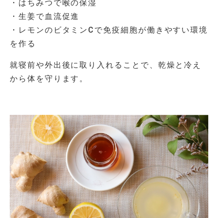
・はちみつで喉の保湿
・生姜で血流促進
・レモンのビタミンCで免疫細胞が働きやすい環境
を作る
就寝前や外出後に取り入れることで、乾燥と冷え
から体を守ります。