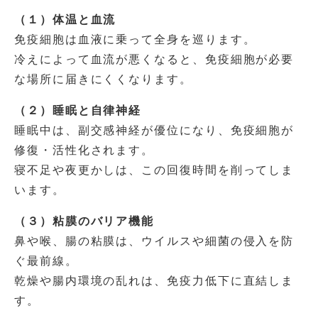
（１）体温と血流
免疫細胞は血液に乗って全身を巡ります。
冷えによって血流が悪くなると、免疫細胞が必要
な場所に届きにくくなります。
（２）睡眠と自律神経
睡眠中は、副交感神経が優位になり、免疫細胞が
修復・活性化されます。
寝不足や夜更かしは、この回復時間を削ってしま
います。
（３）粘膜のバリア機能
鼻や喉、腸の粘膜は、ウイルスや細菌の侵入を防
ぐ最前線。
乾燥や腸内環境の乱れは、免疫力低下に直結しま
す。