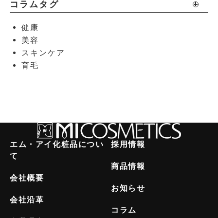
コラムタグ
健康
美容
スキンケア
育毛
エム・アイ化粧品につい
採用情報
て
商品情報
会社概要
お知らせ
会社沿革
コラム