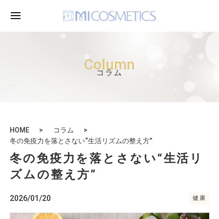
Column
コラム
HOME
コラム
冬の免疫力を落とさない“生活リズムの整え方”
冬の免疫力を落とさない“生活リ
ズムの整え方”
2026/01/20
健康