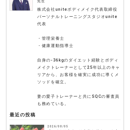
先生
株式会社uniteボディメイク代表取締役
パーソナルトレーニングスタジオunite
代表
・管理栄養士
・健康運動指導士
自身の-36kgのダイエット経験とボディ
メイクトレーナーとして25年以上のキャ
リアから、お客様を確実に成功に導くメ
ソッドを確立。
妻の愛子トレーナーと共にSQCの審査員
も務めている。
最近の投稿
2026/08/05