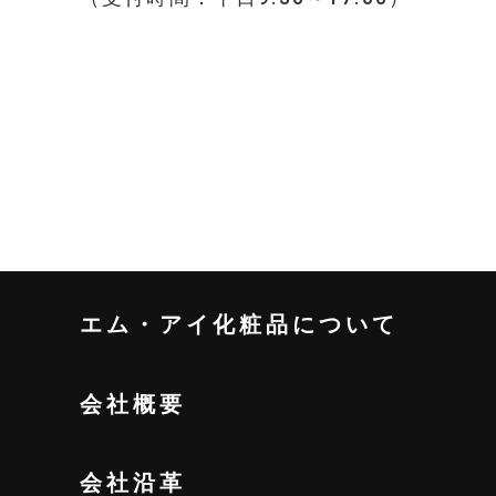
エム・アイ化粧品について
会社概要
会社沿革