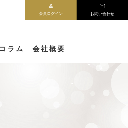
会員ログイン
お問い合わせ
コラム
会社概要