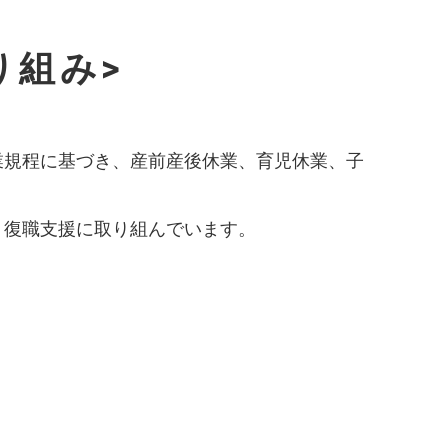
り組み>
業規程に基づき、産前産後休業、育児休業、子
、復職支援に取り組んでいます。