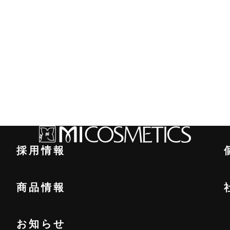
採用情報
商品情報
お知らせ