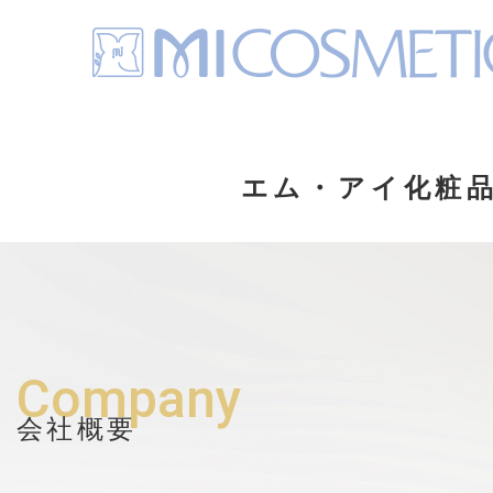
エム・アイ化粧
Company
会社概要