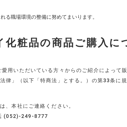
られる職場環境の整備に努めてまいります。
イ化粧品の商品ご購入に
ご愛用いただいている方々からのご紹介によって
法律」（以下「特商法」とする。）の第33条に規
合は、本社にご連絡ください。
話
(052)-249-8777