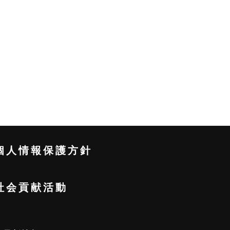
個人情報保護方針
社会貢献活動