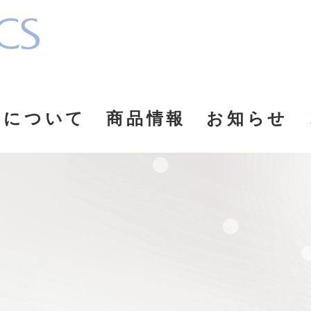
品について
商品情報
お知らせ