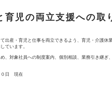
と育児の両立支援への取
して出産・育児と仕事を両立できるよう、育児・介護休
備しています。
ため、対象社員への制度案内、個別相談、業務引き継ぎ
３０日 現在