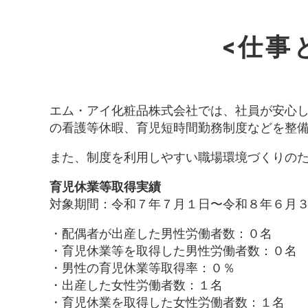
<仕事
エム・アイ化粧品株式会社では、社員が安心
の看護等休暇、育児短時間勤務制度などを整
また、制度を利用しやすい職場環境づくりの
育児休業等取得実績
対象期間：令和７年７月１日〜令和８年６月
・配偶者が出産した男性労働者数：０名
・育児休業等を取得した男性労働者数：０名
・男性の育児休業等取得率：０％
・出産した女性労働者数：１名
・育児休業を取得した女性労働者数：１名