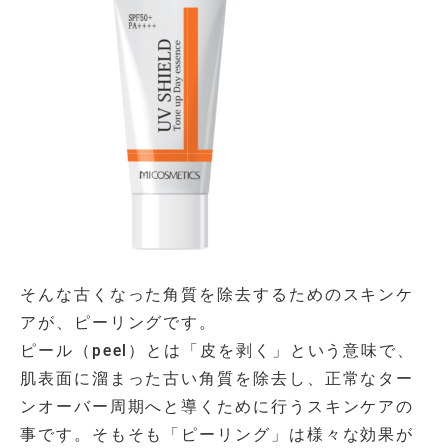
そんな古くなった角質を除去するためのスキンケ
アが、ピーリングです。
ピール（
peel
）とは「皮を剥く」という意味で、
肌表面に溜まった古い角質を除去し、正常なター
ンオーバー周期へと導くために行うスキンケアの
事です。そもそも「ピーリング」は様々な効果が