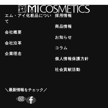
エム・アイ化粧品につい
採用情報
て
商品情報
会社概要
お知らせ
会社沿革
コラム
企業理念
個人情報保護方針
社会貢献活動
＼最新情報をチェック／