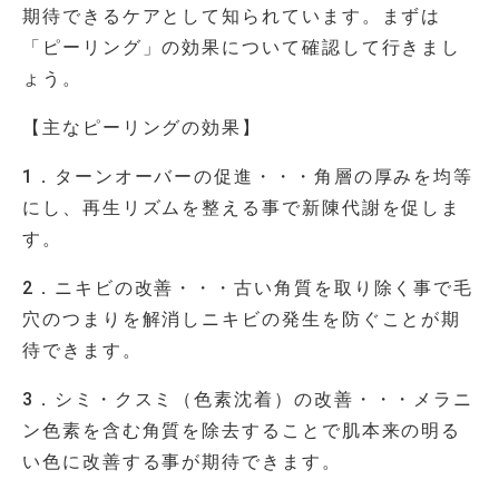
期待できるケアとして知られています。まずは
「ピーリング」の効果について確認して行きまし
ょう。
【主なピーリングの効果】
1．ターンオーバーの促進・・・角層の厚みを均等
にし、再生リズムを整える事で新陳代謝を促しま
す。
2．ニキビの改善・・・古い角質を取り除く事で毛
穴のつまりを解消しニキビの発生を防ぐことが期
待できます。
3．シミ・クスミ（色素沈着）の改善・・・メラニ
ン色素を含む角質を除去することで肌本来の明る
い色に改善する事が期待できます。