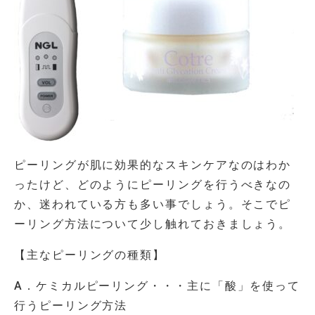
ピーリングが肌に効果的なスキンケアなのはわか
ったけど、どのようにピーリングを行うべきなの
か、迷われている方も多い事でしょう。そこでピ
ーリング方法について少し触れておきましょう。
【主なピーリングの種類】
A．ケミカルピーリング・・・主に「酸」を使って
行うピーリング方法