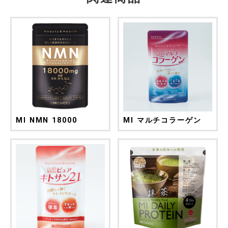
MI NMN 18000
MI マルチコラーゲン