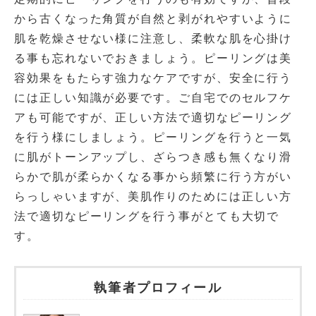
から古くなった角質が自然と剥がれやすいように
肌を乾燥させない様に注意し、柔軟な肌を心掛け
る事も忘れないでおきましょう。ピーリングは美
容効果をもたらす強力なケアですが、安全に行う
には正しい知識が必要です。ご自宅でのセルフケ
アも可能ですが、正しい方法で適切なピーリング
を行う様にしましょう。ピーリングを行うと一気
に肌がトーンアップし、ざらつき感も無くなり滑
らかで肌が柔らかくなる事から頻繁に行う方がい
らっしゃいますが、美肌作りのためには正しい方
法で適切なピーリングを行う事がとても大切で
す。
執筆者プロフィール