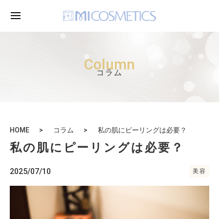
Column
コラム
HOME
コラム
私の肌にピーリングは必要？
私の肌にピーリングは必要？
2025/07/10
美容