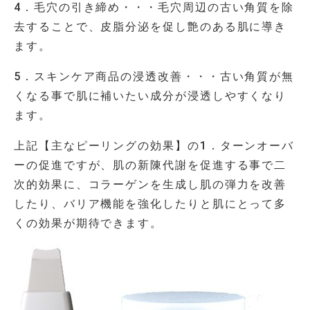
4．毛穴の引き締め・・・毛穴周辺の古い角質を除
去することで、皮脂分泌を促し艶のある肌に導き
ます。
5．スキンケア商品の浸透改善・・・古い角質が無
くなる事で肌に補いたい成分が浸透しやすくなり
ます。
上記【主なピーリングの効果】の1．ターンオーバ
ーの促進ですが、肌の新陳代謝を促進する事で二
次的効果に、コラーゲンを生成し肌の弾力を改善
したり、バリア機能を強化したりと肌にとって多
くの効果が期待できます。