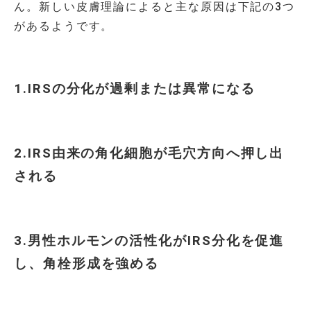
ん。新しい皮膚理論によると主な原因は下記の3つ
があるようです。
1.IRSの分化が過剰または異常になる
2.IRS由来の角化細胞が毛穴方向へ押し出
される
3.男性ホルモンの活性化がIRS分化を促進
し、角栓形成を強める