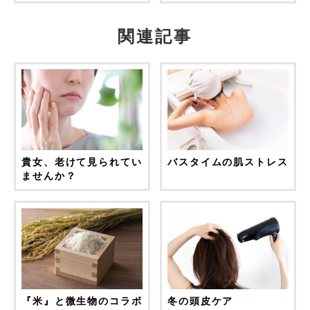
関連記事
貴女、老けて見られてい
バスタイムの肌ストレス
ませんか？
『米』と微生物のコラボ
冬の頭皮ケア