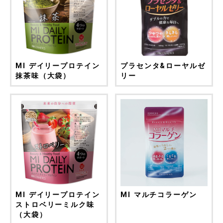
MI デイリープロテイン
プラセンタ&ローヤルゼ
抹茶味（大袋）
リー
MI デイリープロテイン
MI マルチコラーゲン
ストロベリーミルク味
（大袋）