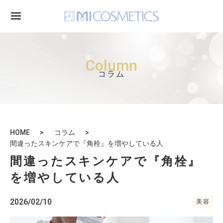
Column
コラム
HOME
コラム
間違ったスキンケアで『角栓』を増やしている人
間違ったスキンケアで『角栓』
を増やしている人
2026/02/10
美容