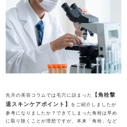
【角栓撃
先月の美容コラムでは毛穴に詰まった
退スキンケアポイント】
をご紹介しましたが
参考になりましたか？できてしまった角栓は早め
に取り除くことが理想ですが、本来「角栓」など