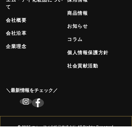
て
商品情報
会社概要
お知らせ
会社沿革
コラム
企業理念
個人情報保護方針
社会貢献活動
＼最新情報をチェック／
© 2025 エム・アイ化粧品株式会社 All Rights Reserved.