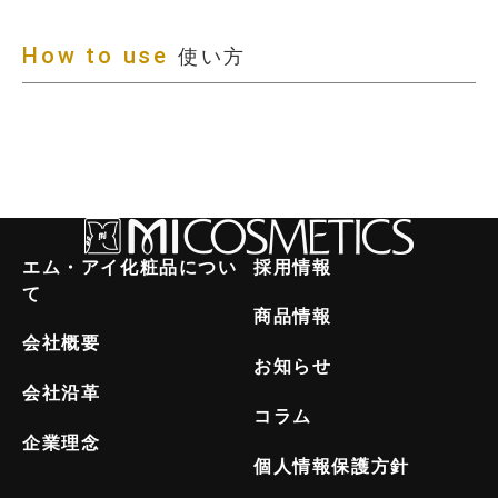
How to use
使い方
エム・アイ化粧品につい
採用情報
て
商品情報
会社概要
お知らせ
会社沿革
コラム
企業理念
個人情報保護方針