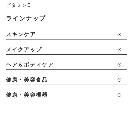
ビタミンE
ラインナップ
スキンケア
メイクアップ
ヘア＆ボディケア
健康・美容食品
健康・美容機器