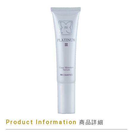
Product Information
商品詳細