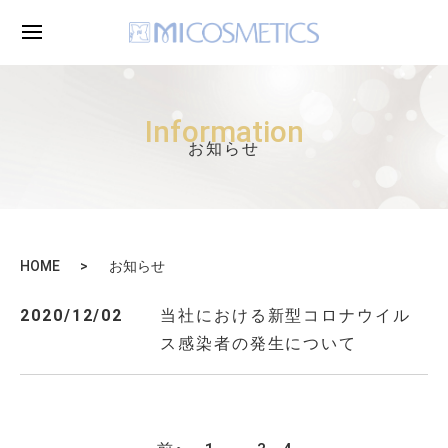
Information
お知らせ
HOME
お知らせ
2020/12/02
当社における新型コロナウイル
ス感染者の発生について