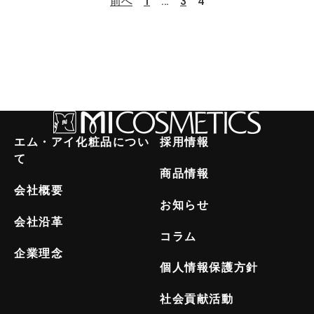
前へ
1
…
3
4
エム・アイ化粧品につい
採用情報
て
商品情報
会社概要
お知らせ
会社沿革
コラム
企業理念
個人情報保護方針
社会貢献活動