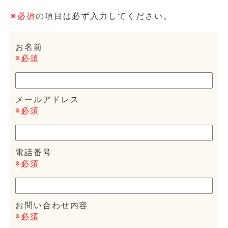
※必須
の項目は必ず入力してください。
お名前
※必須
メールアドレス
※必須
電話番号
※必須
お問い合わせ内容
※必須