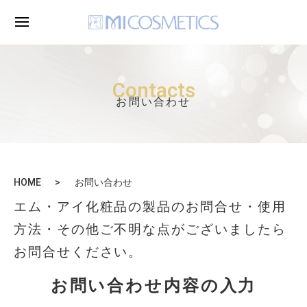
Contacts
お問い合わせ
HOME
お問い合わせ
エム・アイ化粧品の製品のお問合せ・使用
方法・その他ご不明な点がございましたら
お問合せください。
お問い合わせ内容の入力