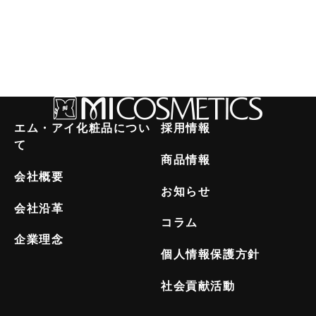
エム・アイ化粧品につい
採用情報
て
商品情報
会社概要
お知らせ
会社沿革
コラム
企業理念
個人情報保護方針
社会貢献活動