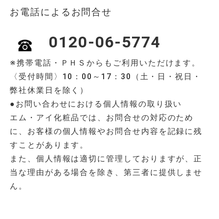
お電話によるお問合せ
0120-06-5774
※携帯電話・ＰＨＳからもご利用いただけます。
〈受付時間〉10：00～17：30（土・日・祝日・
弊社休業日を除く）
●お問い合わせにおける個人情報の取り扱い
エム・アイ化粧品では、お問合せの対応のため
に、お客様の個人情報やお問合せ内容を記録に残
すことがあります。
また、個人情報は適切に管理しておりますが、正
当な理由がある場合を除き、第三者に提供しませ
ん。